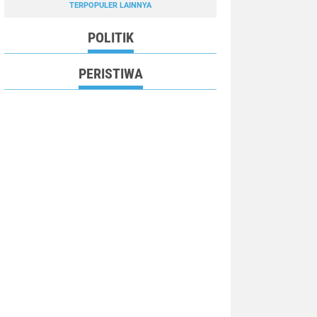
TERPOPULER LAINNYA
POLITIK
PERISTIWA