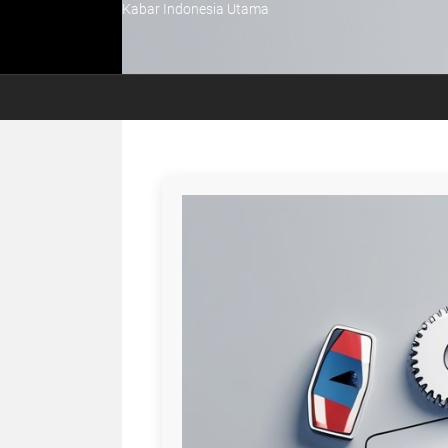
Kabar Indonesia Utama