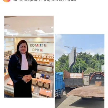
Jumat, 15 Agustus 2025, Agustus 15, 2025 WIB