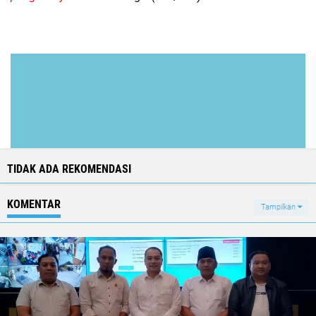
TIDAK ADA REKOMENDASI
KOMENTAR
Tampilkan