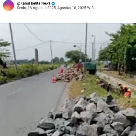
Kanal Berita News
Senin, 18 Agustus 2025, Agustus 18, 2025 WIB