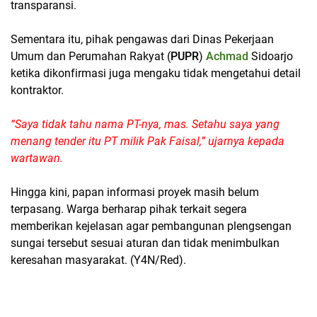
transparansi.
Sementara itu, pihak pengawas dari Dinas Pekerjaan
Umum dan Perumahan Rakyat (
PUPR
)
Achmad
Sidoarjo
ketika dikonfirmasi juga mengaku tidak mengetahui detail
kontraktor.
“Saya tidak tahu nama PT-nya, mas. Setahu saya yang
menang tender itu PT milik Pak Faisal,” ujarnya kepada
wartawan.
Hingga kini, papan informasi proyek masih belum
terpasang. Warga berharap pihak terkait segera
memberikan kejelasan agar pembangunan plengsengan
sungai tersebut sesuai aturan dan tidak menimbulkan
keresahan masyarakat. (Y4N/Red).