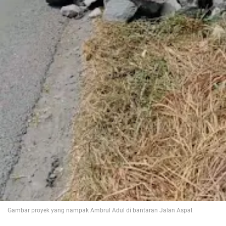
Gambar proyek yang nampak Ambrul Adul di bantaran Jalan Aspal.