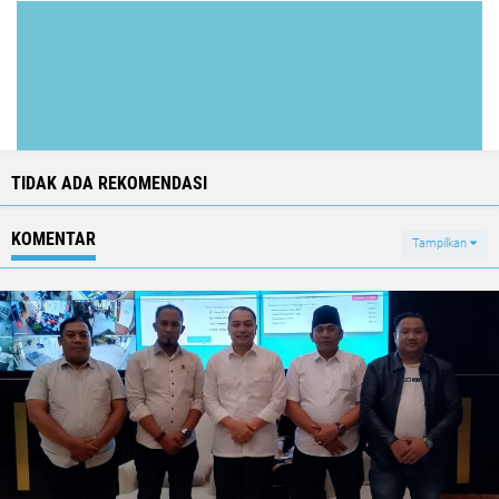
TIDAK ADA REKOMENDASI
KOMENTAR
Tampilkan