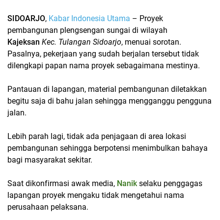
SIDOARJO
,
Kabar Indonesia Utama
– Proyek
pembangunan plengsengan sungai di wilayah
Kajeksan
Kec. Tulangan Sidoarjo
, menuai sorotan.
Pasalnya, pekerjaan yang sudah berjalan tersebut tidak
dilengkapi papan nama proyek sebagaimana mestinya.
Pantauan di lapangan, material pembangunan diletakkan
begitu saja di bahu jalan sehingga mengganggu pengguna
jalan.
Lebih parah lagi, tidak ada penjagaan di area lokasi
pembangunan sehingga berpotensi menimbulkan bahaya
bagi masyarakat sekitar.
Saat dikonfirmasi awak media,
Nanik
selaku penggagas
lapangan proyek mengaku tidak mengetahui nama
perusahaan pelaksana.