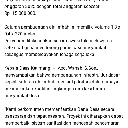
Anggaran 2025 dengan total anggaran sebesar
Rp115.000.000.
‎Saluran pembuangan air limbah ini memiliki volume 1,3 x
0,4 x 220 meter.
Pekerjaan dilaksanakan secara swakelola oleh warga
setempat guna mendorong partisipasi masyarakat
sekaligus memberdayakan tenaga kerja lokal.
‎Kepala Desa Ketimang, H. Abd. Wahab, S.Sos.,
menyampaikan bahwa pembangunan infrastruktur dasar
seperti saluran air limbah menjadi prioritas dalam upaya
meningkatkan kualitas lingkungan dan kesehatan
masyarakat desa.
‎"Kami berkomitmen memanfaatkan Dana Desa secara
transparan dan tepat sasaran. Proyek ini diharapkan dapat
memperbaiki sistem sanitasi dan mencegah pencemaran