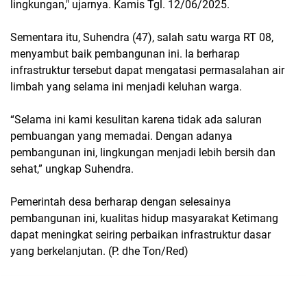
lingkungan," ujarnya. Kamis Tgl. 12/06/2025.
‎Sementara itu, Suhendra (47), salah satu warga RT 08,
menyambut baik pembangunan ini. Ia berharap
infrastruktur tersebut dapat mengatasi permasalahan air
limbah yang selama ini menjadi keluhan warga.
‎“Selama ini kami kesulitan karena tidak ada saluran
pembuangan yang memadai. Dengan adanya
pembangunan ini, lingkungan menjadi lebih bersih dan
sehat,” ungkap Suhendra.
‎Pemerintah desa berharap dengan selesainya
pembangunan ini, kualitas hidup masyarakat Ketimang
dapat meningkat seiring perbaikan infrastruktur dasar
yang berkelanjutan. (P. dhe Ton/Red)