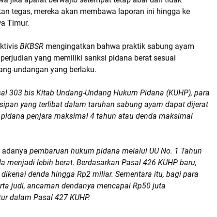
an tegas, mereka akan membawa laporan ini hingga ke
wa Timur.
ktivis
BKBSR
mengingatkan bahwa praktik sabung ayam
perjudian yang memiliki sanksi pidana berat sesuai
ang-undangan yang berlaku.
al 303 bis Kitab Undang-Undang Hukum Pidana (KUHP), para
sipan yang terlibat dalam taruhan sabung ayam dapat dijerat
pidana penjara maksimal 4 tahun atau denda maksimal
an adanya
pembaruan hukum pidana melalui UU No. 1 Tahun
a menjadi lebih berat. Berdasarkan Pasal 426 KUHP baru,
 dikenai denda hingga Rp2 miliar. Sementara itu, bagi para
rta judi, ancaman dendanya mencapai Rp50 juta
ur dalam Pasal 427 KUHP.