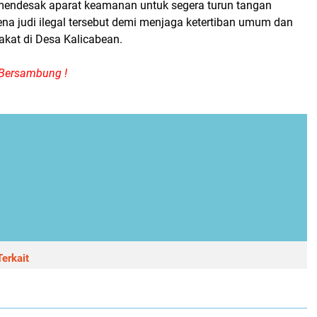
endesak aparat keamanan untuk segera turun tangan
a judi ilegal tersebut demi menjaga ketertiban umum dan
akat di Desa Kalicabean.
Bersambung !
erkait