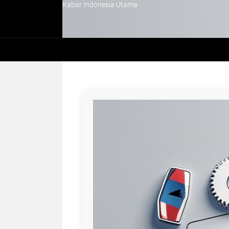
Kabar Indonesia Utama