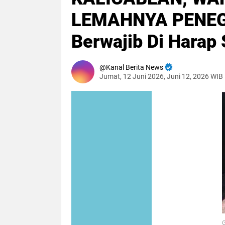
LEMAHNYA PENEG
Berwajib Di Harap
Kanal Berita News
Jumat, 12 Juni 2026, Juni 12, 2026 WIB